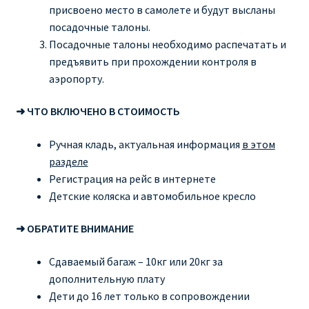
присвоено место в самолете и будут высланы
посадочные талоны.
Посадочные талоны необходимо распечатать и
предъявить при прохождении контроля в
аэропорту.
➜ ЧТО ВКЛЮЧЕНО В СТОИМОСТЬ
Ручная кладь, актуальная информация
в этом
разделе
Регистрация на рейс в интернете
Детские коляска и автомобильное кресло
➜ ОБРАТИТЕ ВНИМАНИЕ
Сдаваемый багаж – 10кг или 20кг за
дополнительную плату
Дети до 16 лет только в сопровождении