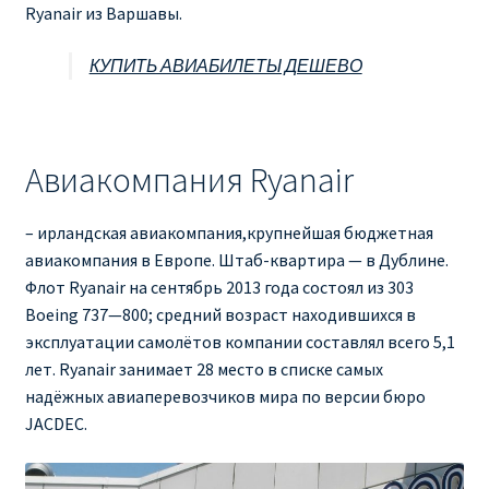
Ryanair из Варшавы.
КУПИТЬ АВИАБИЛЕТЫ ДЕШЕВО
Авиакомпания Ryanair
– ирландская авиакомпания,крупнейшая бюджетная
авиакомпания в Европе. Штаб-квартира — в Дублине.
Флот Ryanair на сентябрь 2013 года состоял из 303
Boeing 737—800; средний возраст находившихся в
эксплуатации самолётов компании составлял всего 5,1
лет. Ryanair занимает 28 место в списке самых
надёжных авиаперевозчиков мира по версии бюро
JACDEC.