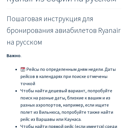
Пошаговая инструкция для
бронирования авиабилетов Ryanair
на русском
Важно
.
Рейсы по определенным дням недели. Даты
рейсов в календарях при поиске отмечены
точкой
Чтобы найти дешевый вариант, попробуйте
поиск на разные даты, близкие к вашим и из
разных аэропортов, например, если ищите
полет из Вильнюса, попробуйте также найти
рейс из Варшавы или Каунаса.
Чтобы найти прямой рейс (если имеется) среди