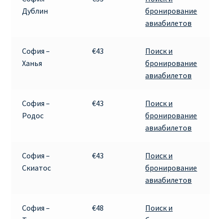
Дублин
бронирование
авиабилетов
София –
€43
Поиск и
Ханья
бронирование
авиабилетов
София –
€43
Поиск и
Родос
бронирование
авиабилетов
София –
€43
Поиск и
Скиатос
бронирование
авиабилетов
София –
€48
Поиск и