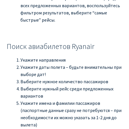
всех предложенных вариантов, воспользуйтесь
фильтром результатов, выберите “самые
быстрые” рейсы.
Поиск авиабилетов Ryanair
Укажите направления
Укажите даты полета – будьте внимательны при
выборе дат!
Выберите нужное количество пассажиров
Выберите нужный рейс среди предложенных
вариантов
Укажите имена и фамилии пассажиров
(паспортные данные сразу не потребуются – при
необходимости их можно указать за 1-2 дня до
вылета)