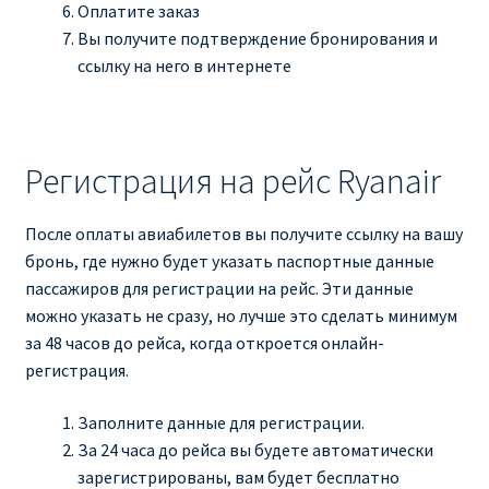
Оплатите заказ
Вы получите подтверждение бронирования и
ссылку на него в интернете
Регистрация на рейс Ryanair
После оплаты авиабилетов вы получите ссылку на вашу
бронь, где нужно будет указать паспортные данные
пассажиров для регистрации на рейс. Эти данные
можно указать не сразу, но лучше это сделать минимум
за 48 часов до рейса, когда откроется онлайн-
регистрация.
Заполните данные для регистрации.
За 24 часа до рейса вы будете автоматически
зарегистрированы, вам будет бесплатно