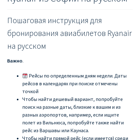
Пошаговая инструкция для
бронирования авиабилетов Ryanair
на русском
Важно
.
Рейсы по определенным дням недели. Даты
рейсов в календарях при поиске отмечены
точкой
Чтобы найти дешевый вариант, попробуйте
поиск на разные даты, близкие к вашим и из
разных аэропортов, например, если ищите
полет из Вильнюса, попробуйте также найти
рейс из Варшавы или Каунаса.
Чтобы найти прямой рейс (если имеется) среди