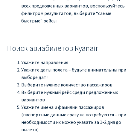
всех предложенных вариантов, воспользуйтесь
фильтром результатов, выберите “самые
быстрые” рейсы.
Поиск авиабилетов Ryanair
Укажите направления
Укажите даты полета – будьте внимательны при
выборе дат!
Выберите нужное количество пассажиров
Выберите нужный рейс среди предложенных
вариантов
Укажите имена и фамилии пассажиров
(паспортные данные сразу не потребуются – при
необходимости их можно указать за 1-2 дня до
вылета)