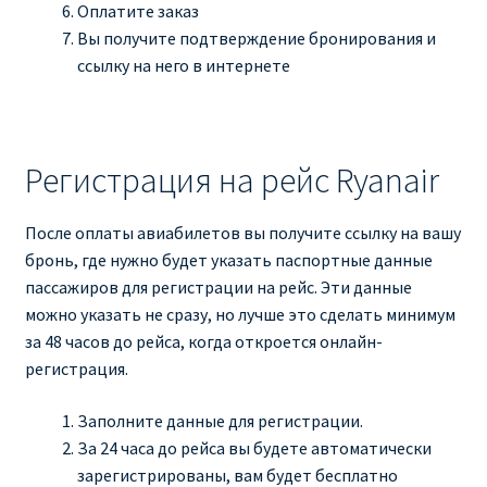
Оплатите заказ
Вы получите подтверждение бронирования и
ссылку на него в интернете
Регистрация на рейс Ryanair
После оплаты авиабилетов вы получите ссылку на вашу
бронь, где нужно будет указать паспортные данные
пассажиров для регистрации на рейс. Эти данные
можно указать не сразу, но лучше это сделать минимум
за 48 часов до рейса, когда откроется онлайн-
регистрация.
Заполните данные для регистрации.
За 24 часа до рейса вы будете автоматически
зарегистрированы, вам будет бесплатно