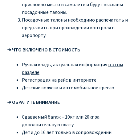
присвоено место в самолете и будут высланы
посадочные талоны.
Посадочные талоны необходимо распечатать и
предъявить при прохождении контроля в
аэропорту.
➜ ЧТО ВКЛЮЧЕНО В СТОИМОСТЬ
Ручная кладь, актуальная информация
в этом
разделе
Регистрация на рейс в интернете
Детские коляска и автомобильное кресло
➜ ОБРАТИТЕ ВНИМАНИЕ
Сдаваемый багаж – 10кг или 20кг за
дополнительную плату
Дети до 16 лет только в сопровождении