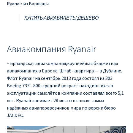
Ryanair из Варшавы.
КУПИТЬ АВИАБИЛЕТЫ ДЕШЕВО
Авиакомпания Ryanair
– ирландская авиакомпания,крупнейшая бюджетная
авиакомпания в Европе. Штаб-квартира — в Дублине.
Флот Ryanair на сентябрь 2013 года состоял из 303
Boeing 737—800; средний возраст находившихся в
эксплуатации самолётов компании составлял всего 5,1
лет. Ryanair занимает 28 место в списке самых
надёжных авиаперевозчиков мира по версии бюро
JACDEC.