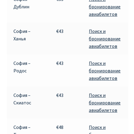
Дублин
бронирование
авиабилетов
София –
€43
Поиск и
Ханья
бронирование
авиабилетов
София –
€43
Поиск и
Родос
бронирование
авиабилетов
София –
€43
Поиск и
Скиатос
бронирование
авиабилетов
София –
€48
Поиск и