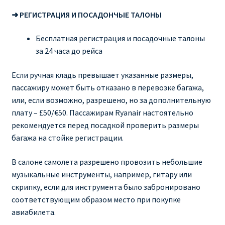
➜ РЕГИСТРАЦИЯ И ПОСАДОНЧЫЕ ТАЛОНЫ
Бесплатная регистрация и посадочные талоны
за 24 часа до рейса
Если ручная кладь превышает указанные размеры,
пассажиру может быть отказано в перевозке багажа,
или, если возможно, разрешено, но за дополнительную
плату – £50/€50. Пассажирам Ryanair настоятельно
рекомендуется перед посадкой проверить размеры
багажа на стойке регистрации.
В салоне самолета разрешено провозить небольшие
музыкальные инструменты, например, гитару или
скрипку, если для инструмента было забронировано
соответствующим образом место при покупке
авиабилета.