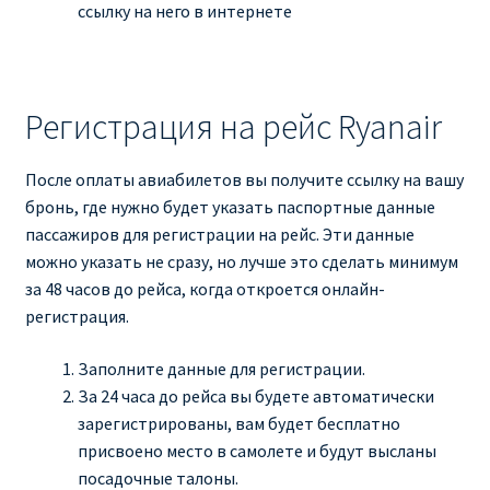
ссылку на него в интернете
Регистрация на рейс Ryanair
После оплаты авиабилетов вы получите ссылку на вашу
бронь, где нужно будет указать паспортные данные
пассажиров для регистрации на рейс. Эти данные
можно указать не сразу, но лучше это сделать минимум
за 48 часов до рейса, когда откроется онлайн-
регистрация.
Заполните данные для регистрации.
За 24 часа до рейса вы будете автоматически
зарегистрированы, вам будет бесплатно
присвоено место в самолете и будут высланы
посадочные талоны.