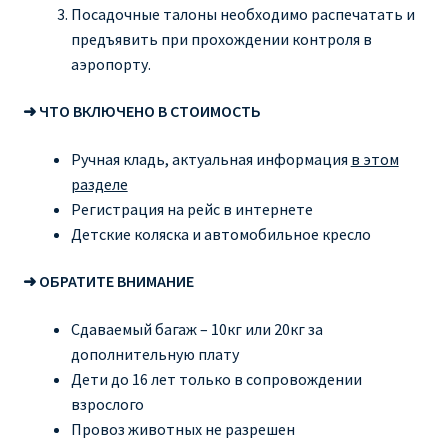
Посадочные талоны необходимо распечатать и
предъявить при прохождении контроля в
аэропорту.
➜ ЧТО ВКЛЮЧЕНО В СТОИМОСТЬ
Ручная кладь, актуальная информация
в этом
разделе
Регистрация на рейс в интернете
Детские коляска и автомобильное кресло
➜ ОБРАТИТЕ ВНИМАНИЕ
Сдаваемый багаж – 10кг или 20кг за
дополнительную плату
Дети до 16 лет только в сопровождении
взрослого
Провоз животных не разрешен