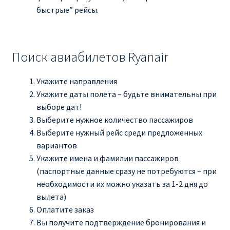
быстрые” рейсы.
Поиск авиабилетов Ryanair
Укажите направления
Укажите даты полета – будьте внимательны при
выборе дат!
Выберите нужное количество пассажиров
Выберите нужный рейс среди предложенных
вариантов
Укажите имена и фамилии пассажиров
(паспортные данные сразу не потребуются – при
необходимости их можно указать за 1-2 дня до
вылета)
Оплатите заказ
Вы получите подтверждение бронирования и