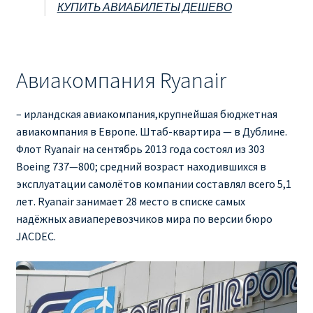
КУПИТЬ АВИАБИЛЕТЫ ДЕШЕВО
Авиакомпания Ryanair
– ирландская авиакомпания,крупнейшая бюджетная
авиакомпания в Европе. Штаб-квартира — в Дублине.
Флот Ryanair на сентябрь 2013 года состоял из 303
Boeing 737—800; средний возраст находившихся в
эксплуатации самолётов компании составлял всего 5,1
лет. Ryanair занимает 28 место в списке самых
надёжных авиаперевозчиков мира по версии бюро
JACDEC.