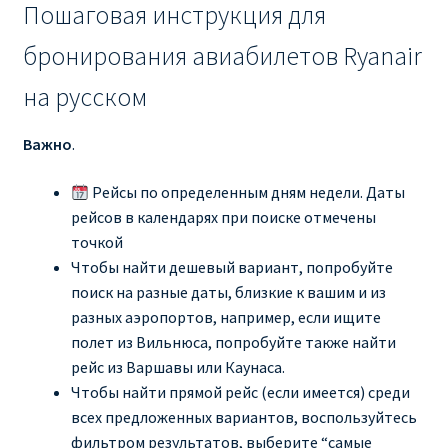
Пошаговая инструкция для
бронирования авиабилетов Ryanair
на русском
Важно
.
Рейсы по определенным дням недели. Даты
рейсов в календарях при поиске отмечены
точкой
Чтобы найти дешевый вариант, попробуйте
поиск на разные даты, близкие к вашим и из
разных аэропортов, например, если ищите
полет из Вильнюса, попробуйте также найти
рейс из Варшавы или Каунаса.
Чтобы найти прямой рейс (если имеется) среди
всех предложенных вариантов, воспользуйтесь
фильтром результатов, выберите “самые