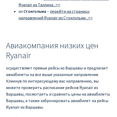
Ryanair из Таллина ..>>
из
Стокгольма
–
перейти на страницу
направлений Ryanair из Стокгольма ..>>
Авиакомпания низких цен
Ryanair
осуществляет прямые рейсы из Варшавы и предлагает
авиабилеты на все выше указанные направления.
Кликнув по интересующему вас направлению, вы
можете проверить расписание рейсов Ryanair из
Варшавы, посмотреть и сравнить цены на авиабилеты
Варшавы, а также забронировать авиабилет на рейсы
Ryanair из Варшавы.