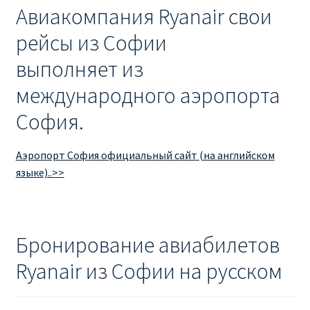
Авиакомпания Ryanair свои
рейсы из Софии
выполняет из
международного аэропорта
София.
Аэропорт София официальный сайт (на английском
языке)..>>
Бронирование авиабилетов
Ryanair из Софии на русском