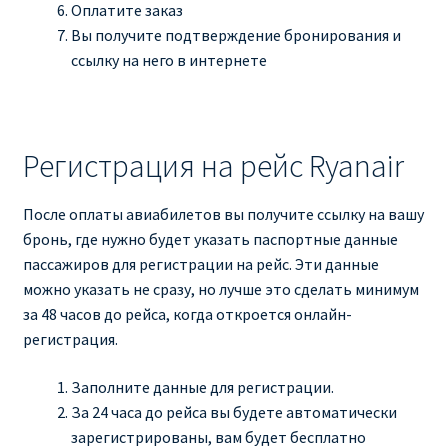
Оплатите заказ
Вы получите подтверждение бронирования и
ссылку на него в интернете
Регистрация на рейс Ryanair
После оплаты авиабилетов вы получите ссылку на вашу
бронь, где нужно будет указать паспортные данные
пассажиров для регистрации на рейс. Эти данные
можно указать не сразу, но лучше это сделать минимум
за 48 часов до рейса, когда откроется онлайн-
регистрация.
Заполните данные для регистрации.
За 24 часа до рейса вы будете автоматически
зарегистрированы, вам будет бесплатно