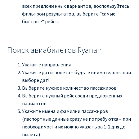
всех предложенных вариантов, воспользуйтесь
фильтром результатов, выберите “самые
быстрые” рейсы.
Поиск авиабилетов Ryanair
Укажите направления
Укажите даты полета – будьте внимательны при
выборе дат!
Выберите нужное количество пассажиров
Выберите нужный рейс среди предложенных
вариантов
Укажите имена и фамилии пассажиров
(паспортные данные сразу не потребуются – при
необходимости их можно указать за 1-2 дня до
вылета)