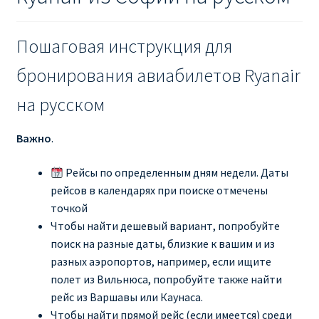
Пошаговая инструкция для
бронирования авиабилетов Ryanair
на русском
Важно
.
Рейсы по определенным дням недели. Даты
рейсов в календарях при поиске отмечены
точкой
Чтобы найти дешевый вариант, попробуйте
поиск на разные даты, близкие к вашим и из
разных аэропортов, например, если ищите
полет из Вильнюса, попробуйте также найти
рейс из Варшавы или Каунаса.
Чтобы найти прямой рейс (если имеется) среди