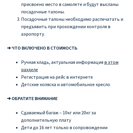
присвоено место в самолете и будут высланы
посадочные талоны.
Посадочные талоны необходимо распечатать и
предъявить при прохождении контроля в
аэропорту.
➜ ЧТО ВКЛЮЧЕНО В СТОИМОСТЬ
Ручная кладь, актуальная информация
в этом
разделе
Регистрация на рейс в интернете
Детские коляска и автомобильное кресло
➜ ОБРАТИТЕ ВНИМАНИЕ
Сдаваемый багаж – 10кг или 20кг за
дополнительную плату
Дети до 16 лет только в сопровождении