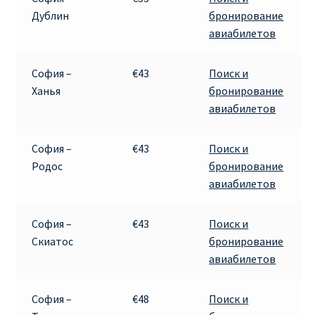
Дублин
бронирование
авиабилетов
София –
€43
Поиск и
Ханья
бронирование
авиабилетов
София –
€43
Поиск и
Родос
бронирование
авиабилетов
София –
€43
Поиск и
Скиатос
бронирование
авиабилетов
София –
€48
Поиск и