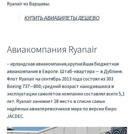
Ryanair из Варшавы.
КУПИТЬ АВИАБИЛЕТЫ ДЕШЕВО
Авиакомпания Ryanair
– ирландская авиакомпания,крупнейшая бюджетная
авиакомпания в Европе. Штаб-квартира — в Дублине.
Флот Ryanair на сентябрь 2013 года состоял из 303
Boeing 737—800; средний возраст находившихся в
эксплуатации самолётов компании составлял всего 5,1
лет. Ryanair занимает 28 место в списке самых
надёжных авиаперевозчиков мира по версии бюро
JACDEC.