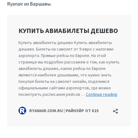
Ryanair из Варшавы.