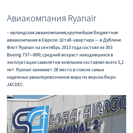
Авиакомпания Ryanair
– ирландская авиакомпания,крупнейшая бюджетная
авиакомпания в Европе. Штаб-квартира — в Дублине.
Флот Ryanair на сентябрь 2013 года состоял из 303
Boeing 737—800; средний возраст находившихся в
эксплуатации самолётов компании составлял всего 5,1
лет. Ryanair занимает 28 место в списке самых
надёжных авиаперевозчиков мира по версии бюро
JACDEC.