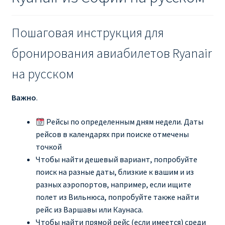
Пошаговая инструкция для
бронирования авиабилетов Ryanair
на русском
Важно
.
Рейсы по определенным дням недели. Даты
рейсов в календарях при поиске отмечены
точкой
Чтобы найти дешевый вариант, попробуйте
поиск на разные даты, близкие к вашим и из
разных аэропортов, например, если ищите
полет из Вильнюса, попробуйте также найти
рейс из Варшавы или Каунаса.
Чтобы найти прямой рейс (если имеется) среди