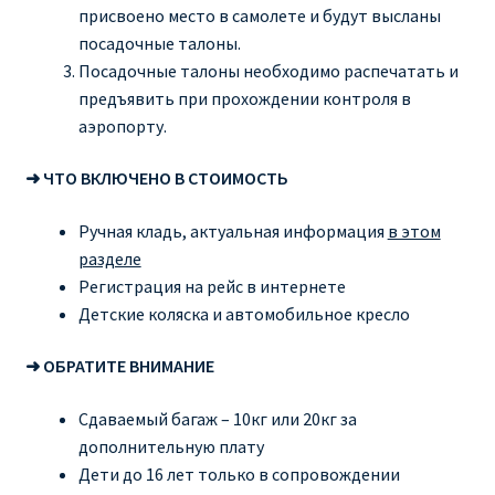
присвоено место в самолете и будут высланы
посадочные талоны.
Посадочные талоны необходимо распечатать и
предъявить при прохождении контроля в
аэропорту.
➜ ЧТО ВКЛЮЧЕНО В СТОИМОСТЬ
Ручная кладь, актуальная информация
в этом
разделе
Регистрация на рейс в интернете
Детские коляска и автомобильное кресло
➜ ОБРАТИТЕ ВНИМАНИЕ
Сдаваемый багаж – 10кг или 20кг за
дополнительную плату
Дети до 16 лет только в сопровождении