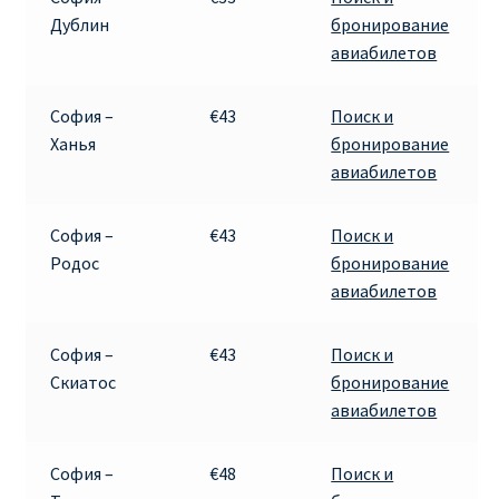
Дублин
бронирование
авиабилетов
София –
€43
Поиск и
Ханья
бронирование
авиабилетов
София –
€43
Поиск и
Родос
бронирование
авиабилетов
София –
€43
Поиск и
Скиатос
бронирование
авиабилетов
София –
€48
Поиск и