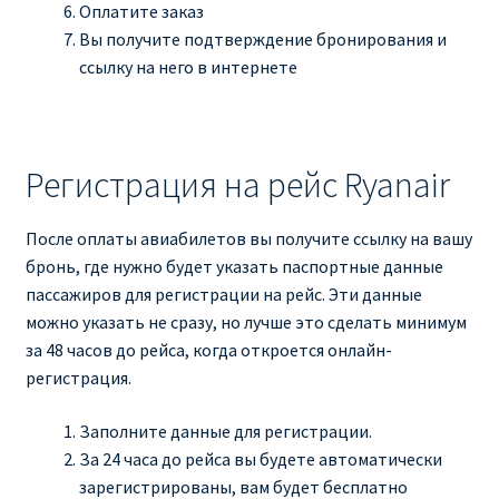
Оплатите заказ
Вы получите подтверждение бронирования и
ссылку на него в интернете
Регистрация на рейс Ryanair
После оплаты авиабилетов вы получите ссылку на вашу
бронь, где нужно будет указать паспортные данные
пассажиров для регистрации на рейс. Эти данные
можно указать не сразу, но лучше это сделать минимум
за 48 часов до рейса, когда откроется онлайн-
регистрация.
Заполните данные для регистрации.
За 24 часа до рейса вы будете автоматически
зарегистрированы, вам будет бесплатно