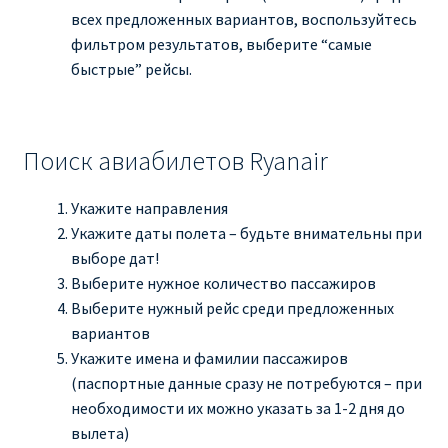
всех предложенных вариантов, воспользуйтесь
фильтром результатов, выберите “самые
быстрые” рейсы.
Поиск авиабилетов Ryanair
Укажите направления
Укажите даты полета – будьте внимательны при
выборе дат!
Выберите нужное количество пассажиров
Выберите нужный рейс среди предложенных
вариантов
Укажите имена и фамилии пассажиров
(паспортные данные сразу не потребуются – при
необходимости их можно указать за 1-2 дня до
вылета)