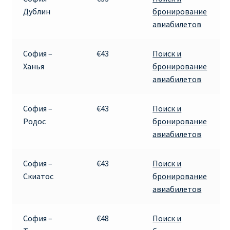
Дублин
бронирование
авиабилетов
София –
€43
Поиск и
Ханья
бронирование
авиабилетов
София –
€43
Поиск и
Родос
бронирование
авиабилетов
София –
€43
Поиск и
Скиатос
бронирование
авиабилетов
София –
€48
Поиск и