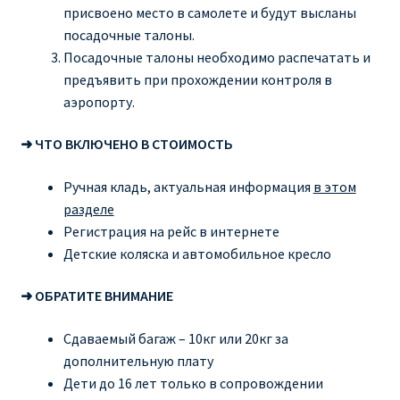
присвоено место в самолете и будут высланы
посадочные талоны.
Посадочные талоны необходимо распечатать и
предъявить при прохождении контроля в
аэропорту.
➜ ЧТО ВКЛЮЧЕНО В СТОИМОСТЬ
Ручная кладь, актуальная информация
в этом
разделе
Регистрация на рейс в интернете
Детские коляска и автомобильное кресло
➜ ОБРАТИТЕ ВНИМАНИЕ
Сдаваемый багаж – 10кг или 20кг за
дополнительную плату
Дети до 16 лет только в сопровождении