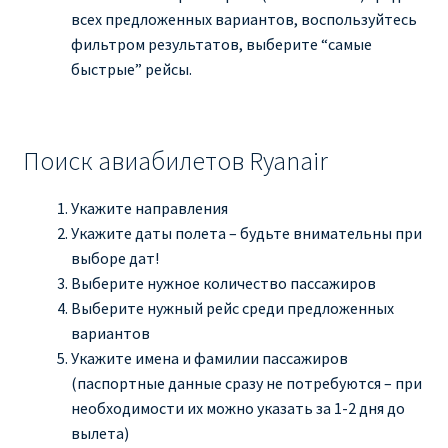
всех предложенных вариантов, воспользуйтесь
фильтром результатов, выберите “самые
быстрые” рейсы.
Поиск авиабилетов Ryanair
Укажите направления
Укажите даты полета – будьте внимательны при
выборе дат!
Выберите нужное количество пассажиров
Выберите нужный рейс среди предложенных
вариантов
Укажите имена и фамилии пассажиров
(паспортные данные сразу не потребуются – при
необходимости их можно указать за 1-2 дня до
вылета)