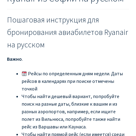
Пошаговая инструкция для
бронирования авиабилетов Ryanair
на русском
Важно
.
Рейсы по определенным дням недели. Даты
рейсов в календарях при поиске отмечены
точкой
Чтобы найти дешевый вариант, попробуйте
поиск на разные даты, близкие к вашим и из
разных аэропортов, например, если ищите
полет из Вильнюса, попробуйте также найти
рейс из Варшавы или Каунаса.
Чтобы найти прямой рейс (если имеется) среди