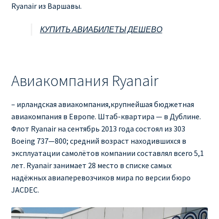
Ryanair из Варшавы.
КУПИТЬ АВИАБИЛЕТЫ ДЕШЕВО
Авиакомпания Ryanair
– ирландская авиакомпания,крупнейшая бюджетная
авиакомпания в Европе. Штаб-квартира — в Дублине.
Флот Ryanair на сентябрь 2013 года состоял из 303
Boeing 737—800; средний возраст находившихся в
эксплуатации самолётов компании составлял всего 5,1
лет. Ryanair занимает 28 место в списке самых
надёжных авиаперевозчиков мира по версии бюро
JACDEC.