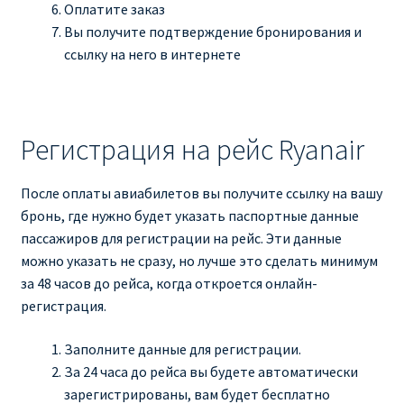
Оплатите заказ
Вы получите подтверждение бронирования и
ссылку на него в интернете
Регистрация на рейс Ryanair
После оплаты авиабилетов вы получите ссылку на вашу
бронь, где нужно будет указать паспортные данные
пассажиров для регистрации на рейс. Эти данные
можно указать не сразу, но лучше это сделать минимум
за 48 часов до рейса, когда откроется онлайн-
регистрация.
Заполните данные для регистрации.
За 24 часа до рейса вы будете автоматически
зарегистрированы, вам будет бесплатно