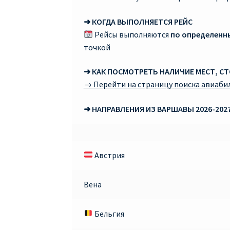
➜ КОГДА ВЫПОЛНЯЕТСЯ РЕЙС
Рейсы выполняются
по определенн
точкой
➜ КАК ПОСМОТРЕТЬ НАЛИЧИЕ МЕСТ, С
→ Перейти на страницу поиска авиаби
➜ НАПРАВЛЕНИЯ ИЗ ВАРШАВЫ 2026-202
Австрия
Вена
Бельгия