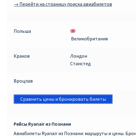
→ Перейти на страницу поиска авиабилетов
Польша
Великобритания
Краков
Лондон
Станстед
Вроцлав
Сравнить цены и бронировать билеты
Рейсы Ryanair из Познани
Авиабилеты Ryanair из Познани: маршруты и цены. Бр