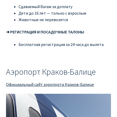
Сдаваемый багаж за доплату
Дети до 16 лет — только с взрослым
Животные не перевозятся
➜ РЕГИСТРАЦИЯ И ПОСАДОЧНЫЕ ТАЛОНЫ
Бесплатная регистрация за 24 часа до вылета
Аэропорт Краков-Балице
Официальный сайт аэропорта Краков-Балице