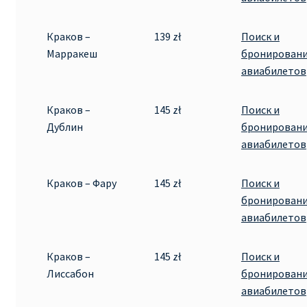
Краков –
139 zł
Поиск и
Марракеш
бронирован
авиабилетов
Краков –
145 zł
Поиск и
Дублин
бронирован
авиабилетов
Краков – Фару
145 zł
Поиск и
бронирован
авиабилетов
Краков –
145 zł
Поиск и
Лиссабон
бронирован
авиабилетов