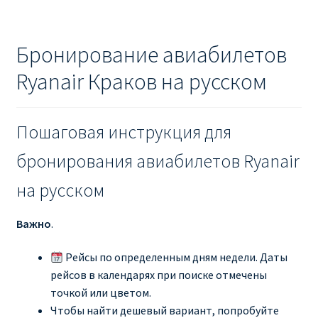
Бронирование авиабилетов
Ryanair Краков на русском
Пошаговая инструкция для
бронирования авиабилетов Ryanair
на русском
Важно
.
Рейсы по определенным дням недели. Даты
рейсов в календарях при поиске отмечены
точкой или цветом.
Чтобы найти дешевый вариант, попробуйте