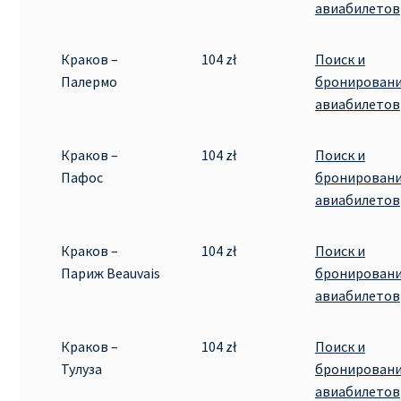
авиабилетов
Краков –
104 zł
Поиск и
Палермо
бронирован
авиабилетов
Краков –
104 zł
Поиск и
Пафос
бронирован
авиабилетов
Краков –
104 zł
Поиск и
Париж Beauvais
бронирован
авиабилетов
Краков –
104 zł
Поиск и
Тулуза
бронирован
авиабилетов