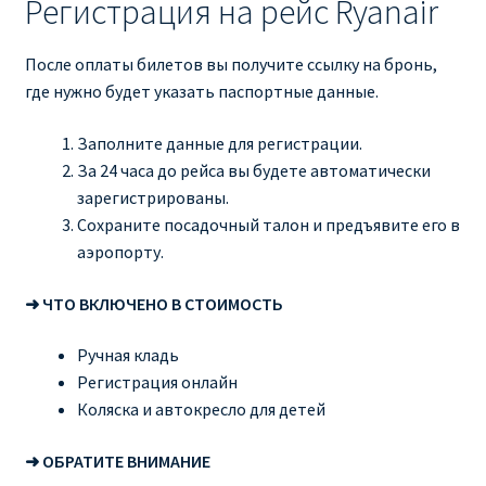
Регистрация на рейс Ryanair
После оплаты билетов вы получите ссылку на бронь,
где нужно будет указать паспортные данные.
Заполните данные для регистрации.
За 24 часа до рейса вы будете автоматически
зарегистрированы.
Сохраните посадочный талон и предъявите его в
аэропорту.
➜ ЧТО ВКЛЮЧЕНО В СТОИМОСТЬ
Ручная кладь
Регистрация онлайн
Коляска и автокресло для детей
➜ ОБРАТИТЕ ВНИМАНИЕ