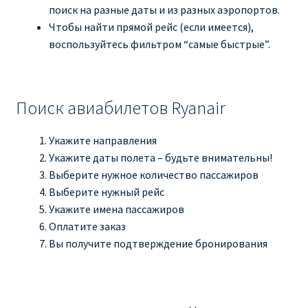
поиск на разные даты и из разных аэропортов.
Чтобы найти прямой рейс (если имеется),
воспользуйтесь фильтром “самые быстрые”.
Поиск авиабилетов Ryanair
Укажите направления
Укажите даты полета – будьте внимательны!
Выберите нужное количество пассажиров
Выберите нужный рейс
Укажите имена пассажиров
Оплатите заказ
Вы получите подтверждение бронирования