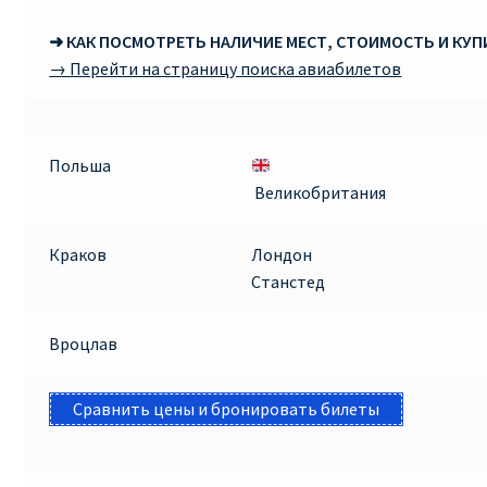
➜ КАК ПОСМОТРЕТЬ НАЛИЧИЕ МЕСТ, СТОИМОСТЬ И КУ
→ Перейти на страницу поиска авиабилетов
Польша
Великобритания
Краков
Лондон
Станстед
Вроцлав
Сравнить цены и бронировать билеты