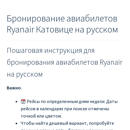
Бронирование авиабилетов
Ryanair Катовице на русском
Пошаговая инструкция для
бронирования авиабилетов Ryanair
на русском
Важно
.
Рейсы по определенным дням недели. Даты
рейсов в календарях при поиске отмечены
точкой или цветом.
Чтобы найти дешевый вариант, попробуйте