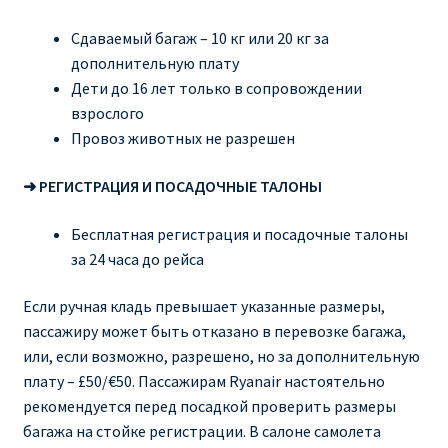
Сдаваемый багаж – 10 кг или 20 кг за
дополнительную плату
Дети до 16 лет только в сопровождении
взрослого
Провоз животных не разрешен
➜ РЕГИСТРАЦИЯ И ПОСАДОЧНЫЕ ТАЛОНЫ
Бесплатная регистрация и посадочные талоны
за 24 часа до рейса
Если ручная кладь превышает указанные размеры,
пассажиру может быть отказано в перевозке багажа,
или, если возможно, разрешено, но за дополнительную
плату – £50/€50. Пассажирам Ryanair настоятельно
рекомендуется перед посадкой проверить размеры
багажа на стойке регистрации. В салоне самолета