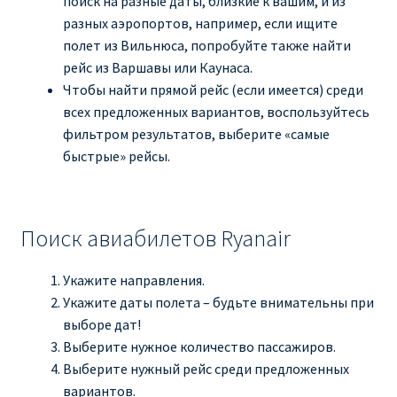
поиск на разные даты, близкие к вашим, и из
разных аэропортов, например, если ищите
полет из Вильнюса, попробуйте также найти
рейс из Варшавы или Каунаса.
Чтобы найти прямой рейс (если имеется) среди
всех предложенных вариантов, воспользуйтесь
фильтром результатов, выберите «самые
быстрые» рейсы.
Поиск авиабилетов Ryanair
Укажите направления.
Укажите даты полета – будьте внимательны при
выборе дат!
Выберите нужное количество пассажиров.
Выберите нужный рейс среди предложенных
вариантов.