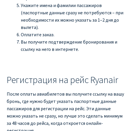
Укажите имена и фамилии пассажиров
(паспортные данные сразу не потребуются – при
необходимости их можно указать за 1–2 дня до
вылета).
Оплатите заказ.
Вы получите подтверждение бронирования и
ссылку на него в интернете.
Регистрация на рейс Ryanair
После оплаты авиабилетов вы получите ссылку на вашу
бронь, где нужно будет указать паспортные данные
пассажиров для регистрации на рейс. Эти данные
можно указать не сразу, но лучше это сделать минимум
за 48 часов до рейса, когда откроется онлайн-
регистрация.