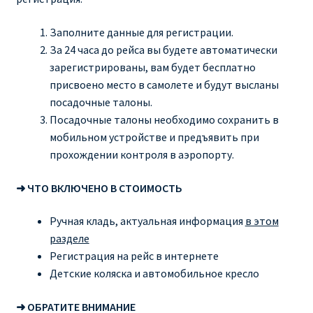
Заполните данные для регистрации.
За 24 часа до рейса вы будете автоматически
зарегистрированы, вам будет бесплатно
присвоено место в самолете и будут высланы
посадочные талоны.
Посадочные талоны необходимо сохранить в
мобильном устройстве и предъявить при
прохождении контроля в аэропорту.
➜ ЧТО ВКЛЮЧЕНО В СТОИМОСТЬ
Ручная кладь, актуальная информация
в этом
разделе
Регистрация на рейс в интернете
Детские коляска и автомобильное кресло
➜ ОБРАТИТЕ ВНИМАНИЕ