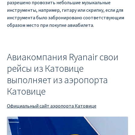
разрешено провозить небольшие музыкальные
инструменты, например, гитару или скрипку, если для
инструмента было забронировано соответствующим
образом место при покупке авиабилета.
Авиакомпания Ryanair свои
рейсы из Катовице
выполняет из аэропорта
Катовице
Официальный сайт аэропорта Катовице