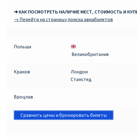
➜ КАК ПОСМОТРЕТЬ НАЛИЧИЕ МЕСТ, СТОИМОСТЬ И КУ
→ Перейти на страницу поиска авиабилетов
Польша
Великобритания
Краков
Лондон
Станстед
Вроцлав
Сравнить цены и бронировать билеты