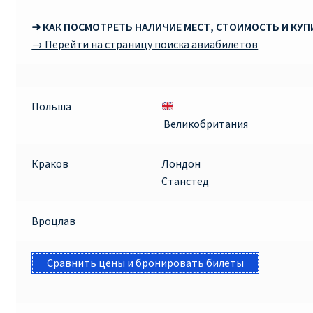
➜ КАК ПОСМОТРЕТЬ НАЛИЧИЕ МЕСТ, СТОИМОСТЬ И КУ
→ Перейти на страницу поиска авиабилетов
Польша
Великобритания
Краков
Лондон
Станстед
Вроцлав
Сравнить цены и бронировать билеты