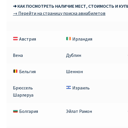
➜ КАК ПОСМОТРЕТЬ НАЛИЧИЕ МЕСТ, СТОИМОСТЬ И КУ
→ Перейти на страницу поиска авиабилетов
Австрия
Ирландия
Вена
Дублин
Бельгия
Шеннон
Брюссель
Израиль
Шарлеруа
Болгария
Эйлат Рамон