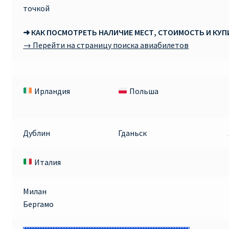
точкой
➜ КАК ПОСМОТРЕТЬ НАЛИЧИЕ МЕСТ, СТОИМОСТЬ И КУ
→ Перейти на страницу поиска авиабилетов
Ирландия
Польша
Дублин
Гданьск
Италия
Милан
Бергамо