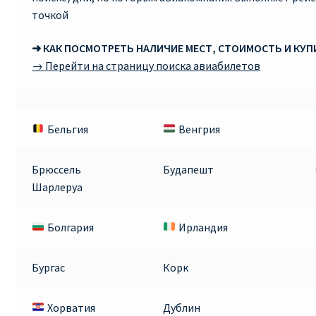
точкой
➜ КАК ПОСМОТРЕТЬ НАЛИЧИЕ МЕСТ, СТОИМОСТЬ И КУ
→ Перейти на страницу поиска авиабилетов
Бельгия
Венгрия
Брюссель
Будапешт
Шарлеруа
Болгария
Ирландия
Бургас
Корк
Хорватия
Дублин