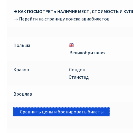
➜ КАК ПОСМОТРЕТЬ НАЛИЧИЕ МЕСТ, СТОИМОСТЬ И КУ
→ Перейти на страницу поиска авиабилетов
Польша
Великобритания
Краков
Лондон
Станстед
Вроцлав
Сравнить цены и бронировать билеты