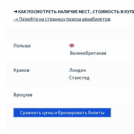
➜ КАК ПОСМОТРЕТЬ НАЛИЧИЕ МЕСТ, СТОИМОСТЬ И КУ
→ Перейти на страницу поиска авиабилетов
Польша
Великобритания
Краков
Лондон
Станстед
Вроцлав
Сравнить цены и бронировать билеты