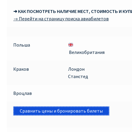
➜ КАК ПОСМОТРЕТЬ НАЛИЧИЕ МЕСТ, СТОИМОСТЬ И КУ
→ Перейти на страницу поиска авиабилетов
Польша
Великобритания
Краков
Лондон
Станстед
Вроцлав
Сравнить цены и бронировать билеты