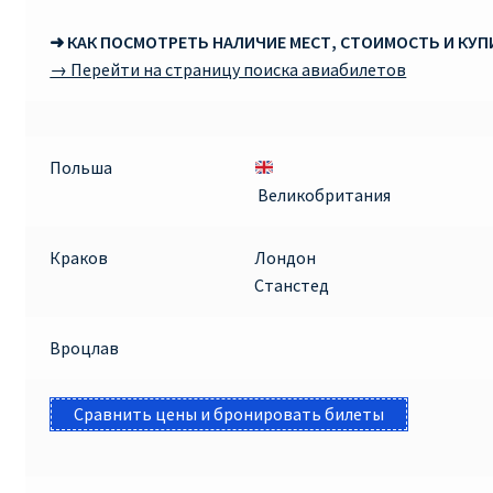
➜ КАК ПОСМОТРЕТЬ НАЛИЧИЕ МЕСТ, СТОИМОСТЬ И КУ
→ Перейти на страницу поиска авиабилетов
Польша
Великобритания
Краков
Лондон
Станстед
Вроцлав
Сравнить цены и бронировать билеты