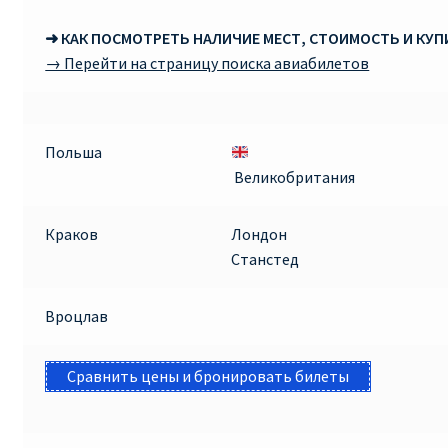
➜ КАК ПОСМОТРЕТЬ НАЛИЧИЕ МЕСТ, СТОИМОСТЬ И КУ
→ Перейти на страницу поиска авиабилетов
Польша
Великобритания
Краков
Лондон
Станстед
Вроцлав
Сравнить цены и бронировать билеты