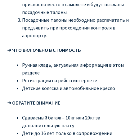
присвоено место в самолете и будут высланы
посадочные талоны.
Посадочные талоны необходимо распечатать и
предъявить при прохождении контроля в
аэропорту.
➜ ЧТО ВКЛЮЧЕНО В СТОИМОСТЬ
Ручная кладь, актуальная информация
в этом
разделе
Регистрация на рейс в интернете
Детские коляска и автомобильное кресло
➜ ОБРАТИТЕ ВНИМАНИЕ
Сдаваемый багаж – 10кг или 20кг за
дополнительную плату
Дети до 16 лет только в сопровождении