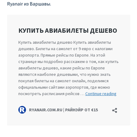
Ryanair из Варшавы.