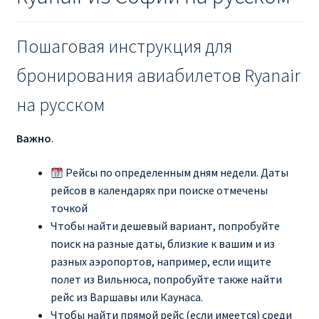
Пошаговая инструкция для
бронирования авиабилетов Ryanair
на русском
Важно
.
Рейсы по определенным дням недели. Даты
рейсов в календарях при поиске отмечены
точкой
Чтобы найти дешевый вариант, попробуйте
поиск на разные даты, близкие к вашим и из
разных аэропортов, например, если ищите
полет из Вильнюса, попробуйте также найти
рейс из Варшавы или Каунаса.
Чтобы найти прямой рейс (если имеется) среди