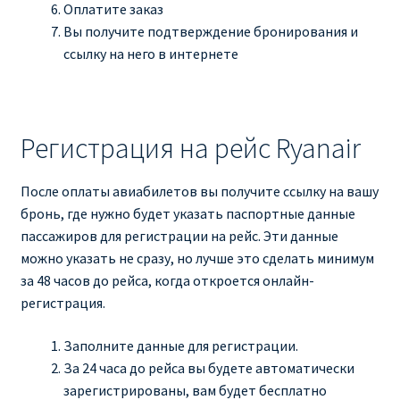
Оплатите заказ
Вы получите подтверждение бронирования и
ссылку на него в интернете
Регистрация на рейс Ryanair
После оплаты авиабилетов вы получите ссылку на вашу
бронь, где нужно будет указать паспортные данные
пассажиров для регистрации на рейс. Эти данные
можно указать не сразу, но лучше это сделать минимум
за 48 часов до рейса, когда откроется онлайн-
регистрация.
Заполните данные для регистрации.
За 24 часа до рейса вы будете автоматически
зарегистрированы, вам будет бесплатно