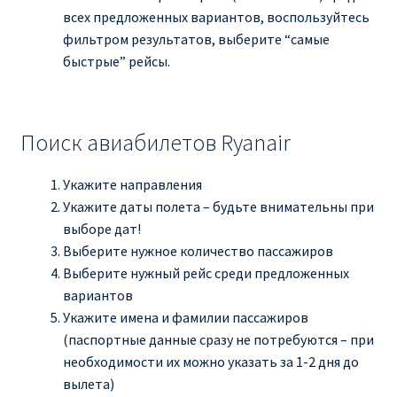
всех предложенных вариантов, воспользуйтесь
фильтром результатов, выберите “самые
быстрые” рейсы.
Поиск авиабилетов Ryanair
Укажите направления
Укажите даты полета – будьте внимательны при
выборе дат!
Выберите нужное количество пассажиров
Выберите нужный рейс среди предложенных
вариантов
Укажите имена и фамилии пассажиров
(паспортные данные сразу не потребуются – при
необходимости их можно указать за 1-2 дня до
вылета)