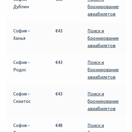
Дублин
бронирование
авиабилетов
София –
€43
Поиск и
Ханья
бронирование
авиабилетов
София –
€43
Поиск и
Родос
бронирование
авиабилетов
София –
€43
Поиск и
Скиатос
бронирование
авиабилетов
София –
€48
Поиск и