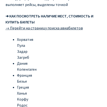
выполняет рейсы, выделены точкой
➜ КАК ПОСМОТРЕТЬ НАЛИЧИЕ МЕСТ, СТОИМОСТЬ И
КУПИТЬ БИЛЕТЫ
→ Перейти на страницу поиска авиабилетов
Хорватия
Пула
Задар
Загреб
Дания
Копенгаген
Франция
Безье
Греция
Ханья
Корфу
Родос