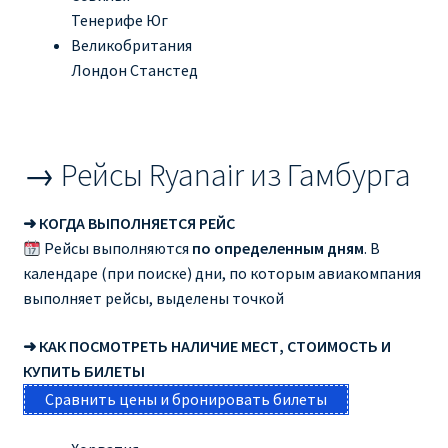
Тенерифе Юг
Великобритания
Лондон Станстед
→ Рейсы Ryanair из Гамбурга
➜ КОГДА ВЫПОЛНЯЕТСЯ РЕЙС
Рейсы выполняются
по определенным дням
. В
календаре (при поиске) дни, по которым авиакомпания
выполняет рейсы, выделены точкой
➜ КАК ПОСМОТРЕТЬ НАЛИЧИЕ МЕСТ, СТОИМОСТЬ И
КУПИТЬ БИЛЕТЫ
Сравнить цены и бронировать билеты