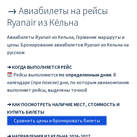
→ Авиабилеты на рейсы
Ryanair из Кёльна
Авиабилеты Ryanair из Кельна, Германия: маршруты и
цены. Бронирование авиабилетов Ryanair из Кельна на
русском
➜ КОГДА ВЫПОЛНЯЕТСЯ РЕЙС
Рейсы выполняются
по определенным дням
. В
календаре (при поиске) дни, по которым авиакомпания
выполняет рейсы, выделены точкой
➜ КАК ПОСМОТРЕТЬ НАЛИЧИЕ МЕСТ, СТОИМОСТЬ И
КУПИТЬ БИЛЕТЫ
Сравнить цены и бронировать билеты
➜ НАПРАВЛЕНИЯ ИЗ КЕЛЬНА 2026-2027