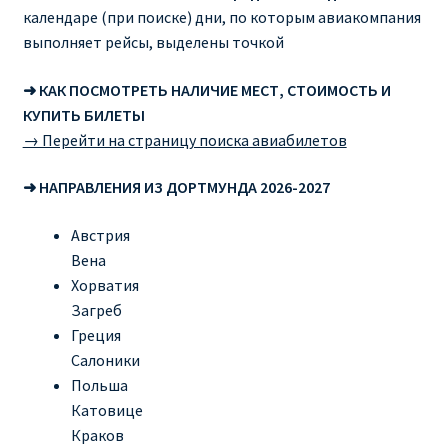
календаре (при поиске) дни, по которым авиакомпания
выполняет рейсы, выделены точкой
➜ КАК ПОСМОТРЕТЬ НАЛИЧИЕ МЕСТ, СТОИМОСТЬ И
КУПИТЬ БИЛЕТЫ
→ Перейти на страницу поиска авиабилетов
➜ НАПРАВЛЕНИЯ ИЗ ДОРТМУНДА 2026-2027
Австрия
Вена
Хорватия
Загреб
Греция
Салоники
Польша
Катовице
Краков