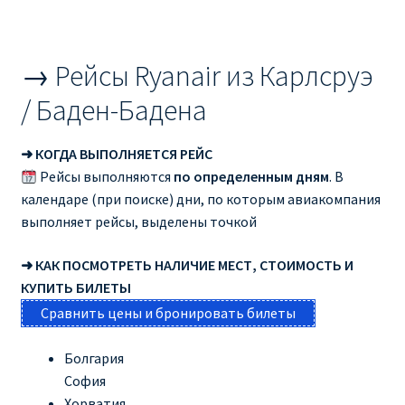
→ Рейсы Ryanair из Карлсруэ
/ Баден-Бадена
➜ КОГДА ВЫПОЛНЯЕТСЯ РЕЙС
Рейсы выполняются
по определенным дням
. В
календаре (при поиске) дни, по которым авиакомпания
выполняет рейсы, выделены точкой
➜ КАК ПОСМОТРЕТЬ НАЛИЧИЕ МЕСТ, СТОИМОСТЬ И
КУПИТЬ БИЛЕТЫ
Сравнить цены и бронировать билеты
Болгария
София
Хорватия