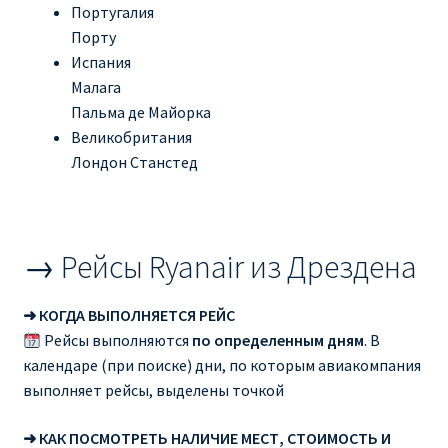
Португалия
Порту
Испания
Малага
Пальма де Майорка
Великобритания
Лондон Станстед
→ Рейсы Ryanair из Дрездена
➜ КОГДА ВЫПОЛНЯЕТСЯ РЕЙС
Рейсы выполняются
по определенным дням
. В
календаре (при поиске) дни, по которым авиакомпания
выполняет рейсы, выделены точкой
➜ КАК ПОСМОТРЕТЬ НАЛИЧИЕ МЕСТ, СТОИМОСТЬ И