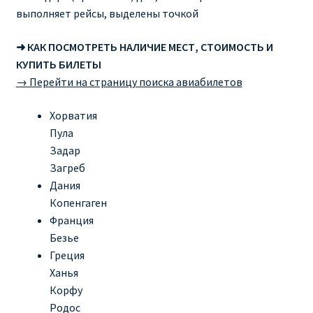
выполняет рейсы, выделены точкой
➜ КАК ПОСМОТРЕТЬ НАЛИЧИЕ МЕСТ, СТОИМОСТЬ И
КУПИТЬ БИЛЕТЫ
→ Перейти на страницу поиска авиабилетов
Хорватия
Пула
Задар
Загреб
Дания
Копенгаген
Франция
Безье
Греция
Ханья
Корфу
Родос