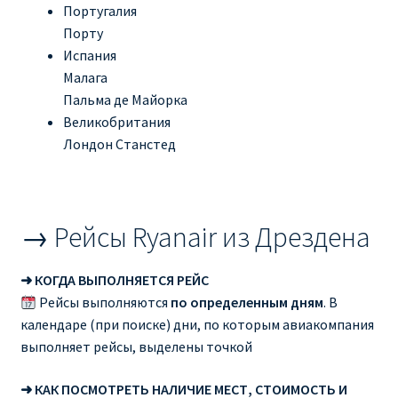
Португалия
Порту
Испания
Малага
Пальма де Майорка
Великобритания
Лондон Станстед
→ Рейсы Ryanair из Дрездена
➜ КОГДА ВЫПОЛНЯЕТСЯ РЕЙС
Рейсы выполняются
по определенным дням
. В
календаре (при поиске) дни, по которым авиакомпания
выполняет рейсы, выделены точкой
➜ КАК ПОСМОТРЕТЬ НАЛИЧИЕ МЕСТ, СТОИМОСТЬ И