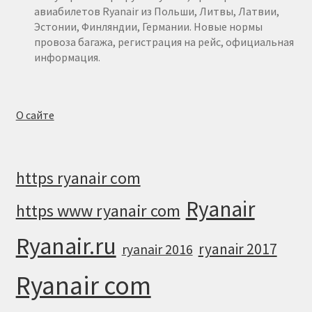
авиабилетов Ryanair из Польши, Литвы, Латвии,
Эстонии, Финляндии, Германии. Новые нормы
провоза багажа, регистрация на рейс, официальная
информация.
О сайте
https ryanair com
Ryanair
https www ryanair com
Ryanair.ru
ryanair 2017
ryanair 2016
Ryanair com