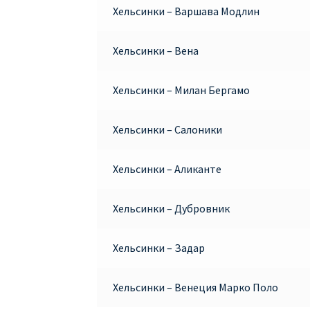
Хельсинки – Варшава Модлин
Хельсинки – Вена
Хельсинки – Милан Бергамо
Хельсинки – Салоники
Хельсинки – Аликанте
Хельсинки – Дубровник
Хельсинки – Задар
Хельсинки – Венеция Марко Поло