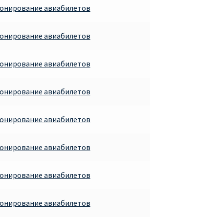
ронирование авиабилетов
ронирование авиабилетов
ронирование авиабилетов
ронирование авиабилетов
ронирование авиабилетов
ронирование авиабилетов
ронирование авиабилетов
ронирование авиабилетов