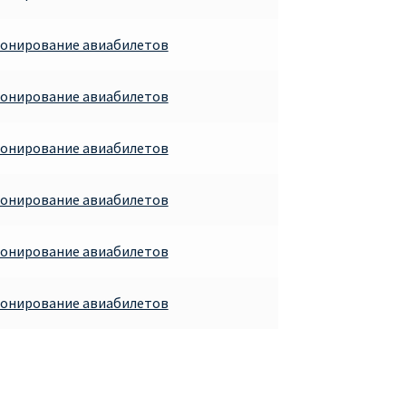
ронирование авиабилетов
ронирование авиабилетов
ронирование авиабилетов
ронирование авиабилетов
ронирование авиабилетов
ронирование авиабилетов