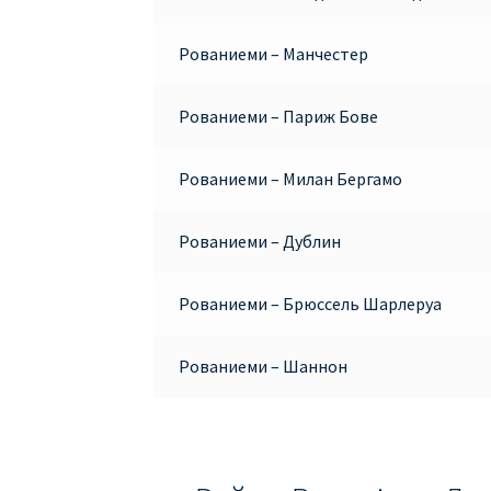
Рованиеми – Манчестер
Рованиеми – Париж Бове
Рованиеми – Милан Бергамо
Рованиеми – Дублин
Рованиеми – Брюссель Шарлеруа
Рованиеми – Шаннон