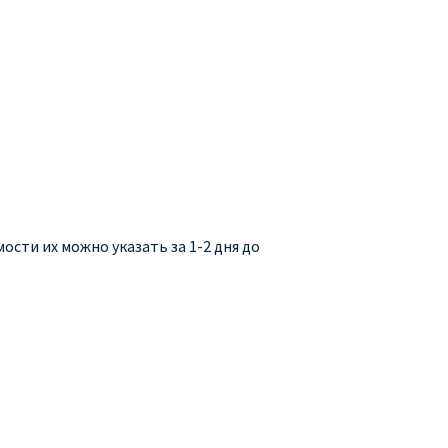
сти их можно указать за 1-2 дня до