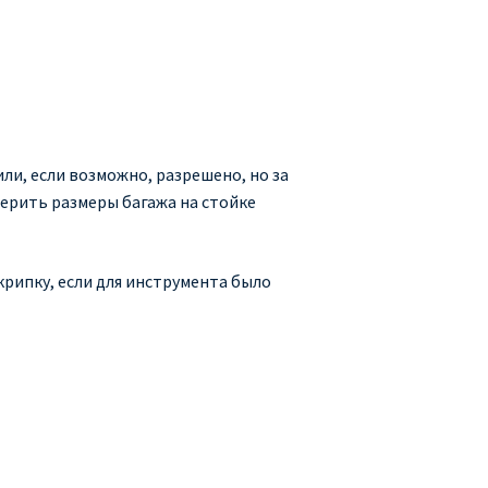
ли, если возможно, разрешено, но за
верить размеры багажа на стойке
рипку, если для инструмента было