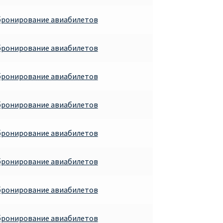
бронирование авиабилетов
бронирование авиабилетов
бронирование авиабилетов
бронирование авиабилетов
бронирование авиабилетов
бронирование авиабилетов
бронирование авиабилетов
бронирование авиабилетов