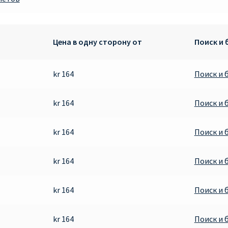
Цена в одну сторону от
Поиск и
kr 164
Поиск и 
kr 164
Поиск и 
kr 164
Поиск и 
kr 164
Поиск и 
kr 164
Поиск и 
kr 164
Поиск и 