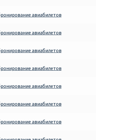
бронирование авиабилетов
бронирование авиабилетов
бронирование авиабилетов
бронирование авиабилетов
бронирование авиабилетов
бронирование авиабилетов
бронирование авиабилетов
бронирование авиабилетов