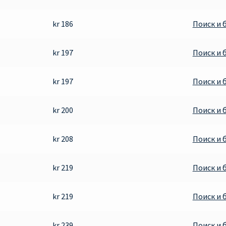
kr 186
Поиск и 
kr 197
Поиск и 
kr 197
Поиск и 
kr 200
Поиск и 
kr 208
Поиск и 
kr 219
Поиск и 
kr 219
Поиск и 
kr 239
Поиск и 