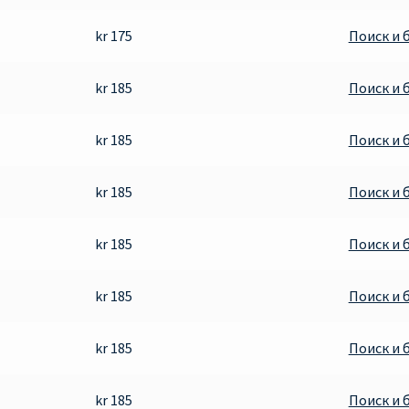
kr 175
Поиск и 
kr 185
Поиск и 
kr 185
Поиск и 
kr 185
Поиск и 
kr 185
Поиск и 
kr 185
Поиск и 
kr 185
Поиск и 
kr 185
Поиск и 