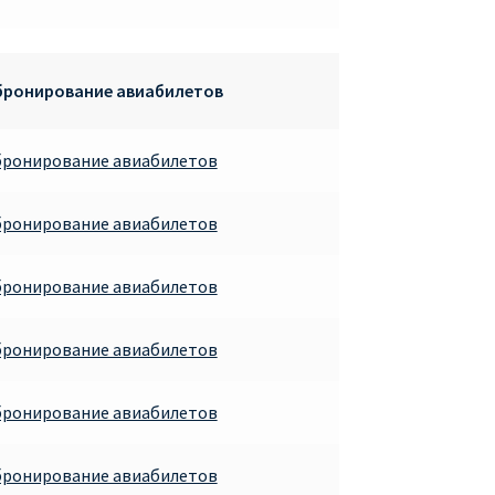
 бронирование авиабилетов
бронирование авиабилетов
бронирование авиабилетов
бронирование авиабилетов
бронирование авиабилетов
бронирование авиабилетов
бронирование авиабилетов