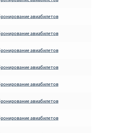
бронирование авиабилетов
бронирование авиабилетов
бронирование авиабилетов
бронирование авиабилетов
бронирование авиабилетов
бронирование авиабилетов
бронирование авиабилетов