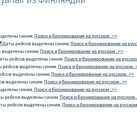
ыделены синим.
Поиск и бронирование на русском ..>>
Даты рейсов выделены синим.
Поиск и бронирование на русс
 выделены синим.
Поиск и бронирование на русском ..>>
аты рейсов выделены синим.
Поиск и бронирование на русском
ы рейсов выделены синим.
Поиск и бронирование на русском ..
ейсов выделены синим.
Поиск и бронирование на русском ..>>
ов выделены синим.
Поиск и бронирование на русском ..>>
ыделены синим.
Поиск и бронирование на русском ..>>
ы рейсов выделены синим.
Поиск и бронирование на русском .
ты рейсов выделены синим.
Поиск и бронирование на русском 
ы