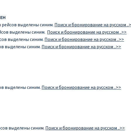
ЕН
 рейсов выделены синим.
Поиск и бронирование на русском ..
йсов выделены синим.
Поиск и бронирование на русском ..>>
сов выделены синим.
Поиск и бронирование на русском ..>>
ов выделены синим.
Поиск и бронирование на русском ..>>
ов выделены синим.
Поиск и бронирование на русском ..>>
сов выделены синим.
Поиск и бронирование на русском ..>>