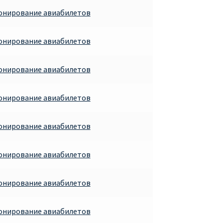
ронирование авиабилетов
ронирование авиабилетов
ронирование авиабилетов
ронирование авиабилетов
ронирование авиабилетов
ронирование авиабилетов
ронирование авиабилетов
ронирование авиабилетов