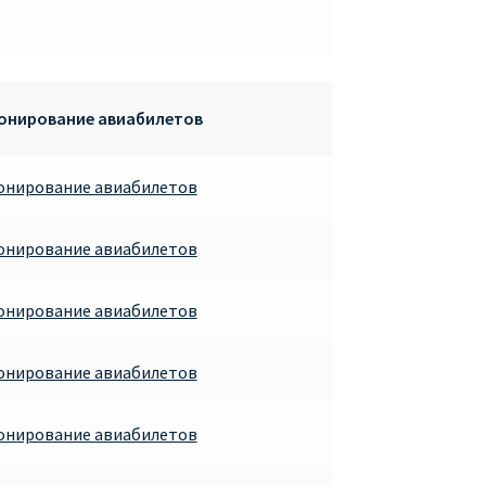
ронирование авиабилетов
ронирование авиабилетов
ронирование авиабилетов
ронирование авиабилетов
ронирование авиабилетов
ронирование авиабилетов