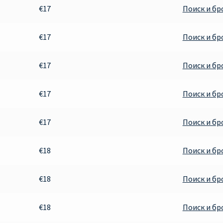
€17
Поиск и б
€17
Поиск и б
€17
Поиск и б
€17
Поиск и б
€17
Поиск и б
€18
Поиск и б
€18
Поиск и б
€18
Поиск и б