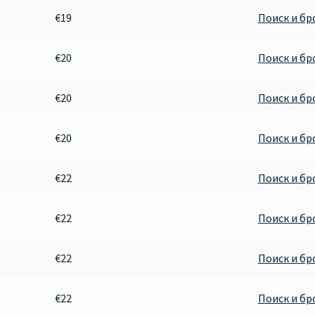
€19
Поиск и б
€20
Поиск и б
€20
Поиск и б
€20
Поиск и б
€22
Поиск и б
€22
Поиск и б
€22
Поиск и б
€22
Поиск и б