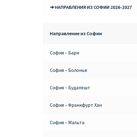
➜ НАПРАВЛЕНИЯ ИЗ СОФИИ 2026-2027
Направление из Софии
София – Бари
София – Болонья
София – Будапешт
София – Франкфурт Хан
София – Мальта