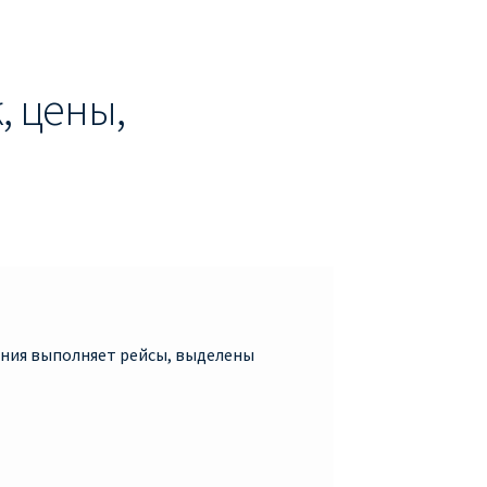
, цены,
пания выполняет рейсы, выделены