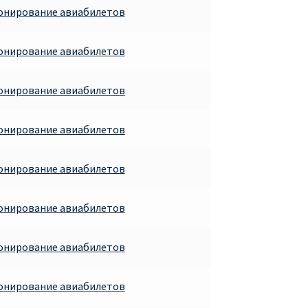
ронирование авиабилетов
ронирование авиабилетов
ронирование авиабилетов
ронирование авиабилетов
ронирование авиабилетов
ронирование авиабилетов
ронирование авиабилетов
ронирование авиабилетов