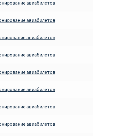
ронирование авиабилетов
ронирование авиабилетов
ронирование авиабилетов
ронирование авиабилетов
ронирование авиабилетов
ронирование авиабилетов
ронирование авиабилетов
ронирование авиабилетов