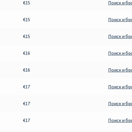
€15
Поиск и б
€15
Поиск и б
€15
Поиск и б
€16
Поиск и б
€16
Поиск и б
€17
Поиск и б
€17
Поиск и б
€17
Поиск и б