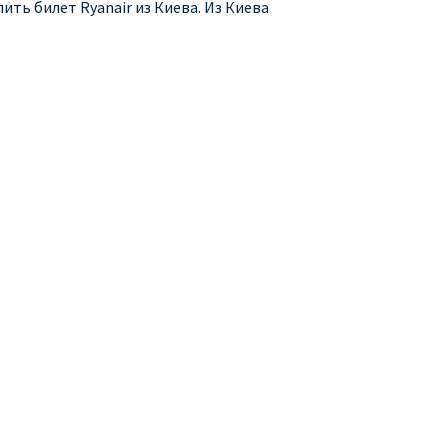
ить билет Ryanair из Киева. Из Киева