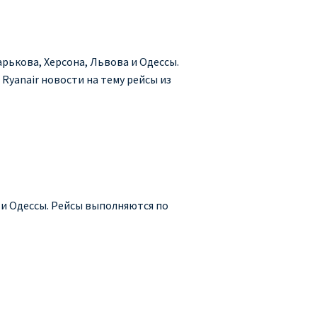
арькова, Херсона, Львова и Одессы.
 Ryanair новости на тему рейсы из
а и Одессы. Рейсы выполняются по