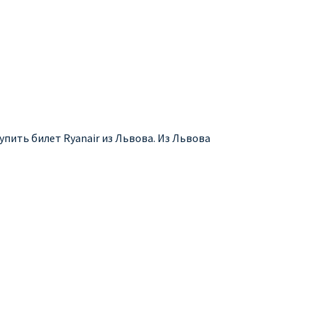
упить билет Ryanair из Львова. Из Львова