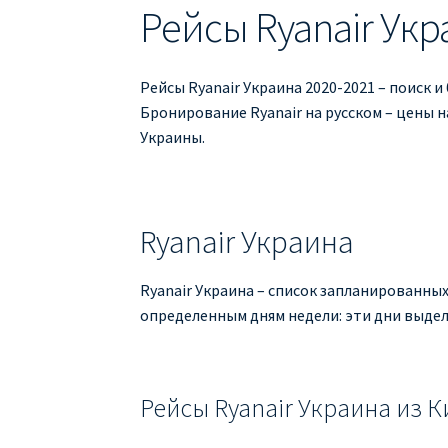
Рейсы Ryanair Укр
Рейсы Ryanair Украина 2020-2021 – поиск и
Бронирование Ryanair на русском – цены н
Украины.
Ryanair Украина
Ryanair Украина – список запланированных
определенным дням недели: эти дни выдел
Рейсы Ryanair Украина из К