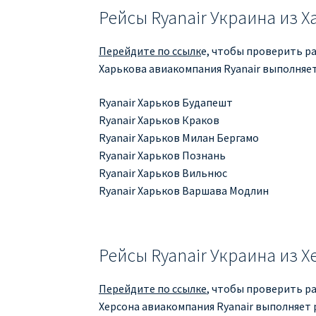
Рейсы Ryanair Украина из 
Перейдите по ссылк
е, чтобы проверить ра
Харькова авиакомпания Ryanair выполняет
Ryanair Харьков Будапешт
Ryanair Харьков Краков
Ryanair Харьков Милан Бергамо
Ryanair Харьков Познань
Ryanair Харьков Вильнюс
Ryanair Харьков Варшава Модлин
Рейсы Ryanair Украина из Х
Перейдите по ссылке
, чтобы проверить ра
Херсона авиакомпания Ryanair выполняет 