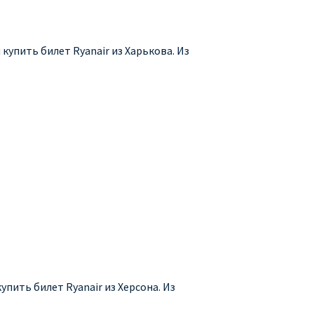
купить билет Ryanair из Харькова. Из
упить билет Ryanair из Херсона. Из