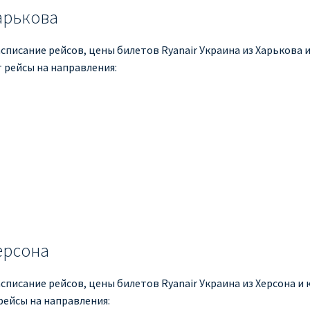
Харькова
списание рейсов, цены билетов Ryanair Украина из Харькова и 
 рейсы на направления:
ерсона
списание рейсов, цены билетов Ryanair Украина из Херсона и к
рейсы на направления: