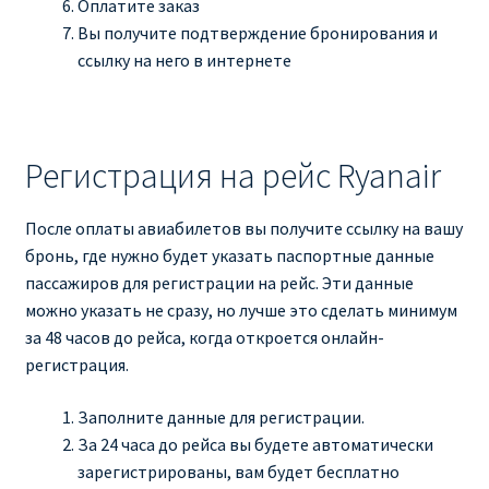
Оплатите заказ
Вы получите подтверждение бронирования и
ссылку на него в интернете
Регистрация на рейс Ryanair
После оплаты авиабилетов вы получите ссылку на вашу
бронь, где нужно будет указать паспортные данные
пассажиров для регистрации на рейс. Эти данные
можно указать не сразу, но лучше это сделать минимум
за 48 часов до рейса, когда откроется онлайн-
регистрация.
Заполните данные для регистрации.
За 24 часа до рейса вы будете автоматически
зарегистрированы, вам будет бесплатно