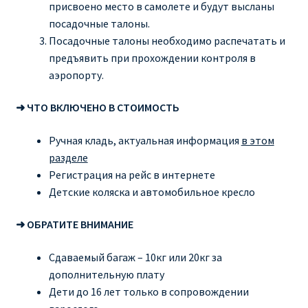
присвоено место в самолете и будут высланы
посадочные талоны.
Посадочные талоны необходимо распечатать и
предъявить при прохождении контроля в
аэропорту.
➜ ЧТО ВКЛЮЧЕНО В СТОИМОСТЬ
Ручная кладь, актуальная информация
в этом
разделе
Регистрация на рейс в интернете
Детские коляска и автомобильное кресло
➜ ОБРАТИТЕ ВНИМАНИЕ
Сдаваемый багаж – 10кг или 20кг за
дополнительную плату
Дети до 16 лет только в сопровождении