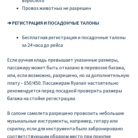
взрослого
Провоз животных не разрешен
➜ РЕГИСТРАЦИЯ И ПОСАДОНЧЫЕ ТАЛОНЫ
Бесплатная регистрация и посадочные талоны
за 24 часа до рейса
Если ручная кладь превышает указанные размеры,
пассажиру может быть отказано в перевозке багажа,
или, если возможно, разрешено, но за дополнительную
плату – £50/€50. Пассажирам Ryanair настоятельно
рекомендуется перед посадкой проверить размеры
багажа на стойке регистрации.
В салоне самолета разрешено провозить небольшие
музыкальные инструменты, например, гитару или
скрипку, если для инструмента было забронировано
соответствующим образом место при покупке