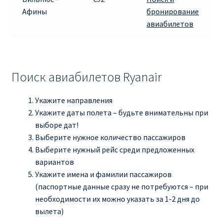
Афины
бронирование
авиабилетов
Поиск авиабилетов Ryanair
Укажите направления
Укажите даты полета – будьте внимательны при
выборе дат!
Выберите нужное количество пассажиров
Выберите нужный рейс среди предложенных
вариантов
Укажите имена и фамилии пассажиров
(паспортные данные сразу не потребуются – при
необходимости их можно указать за 1-2 дня до
вылета)