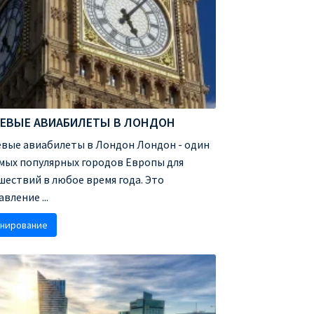
ЕВЫЕ АВИАБИЛЕТЫ В ЛОНДОН
вые авиабилеты в Лондон Лондон - один
амых популярных городов Европы для
шествий в любое время года. Это
вление ...
нирование