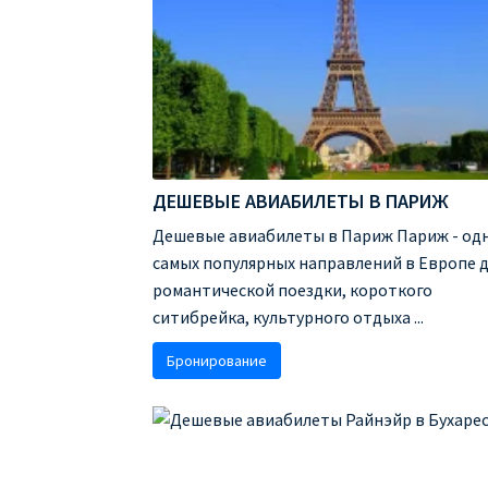
ДЕШЕВЫЕ АВИАБИЛЕТЫ В ПАРИЖ
Дешевые авиабилеты в Париж Париж - одн
самых популярных направлений в Европе 
романтической поездки, короткого
ситибрейка, культурного отдыха ...
Бронирование