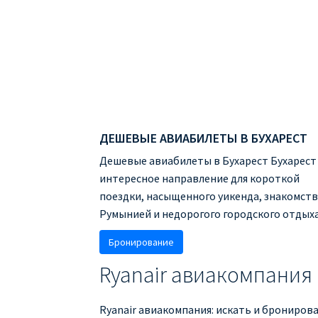
ДЕШЕВЫЕ АВИАБИЛЕТЫ В БУХАРЕСТ
Дешевые авиабилеты в Бухарест Бухарест 
интересное направление для короткой
поездки, насыщенного уикенда, знакомств
Румынией и недорогого городского отдыха .
Бронирование
Ryanair авиакомпания
Ryanair авиакомпания: искать и бронирова