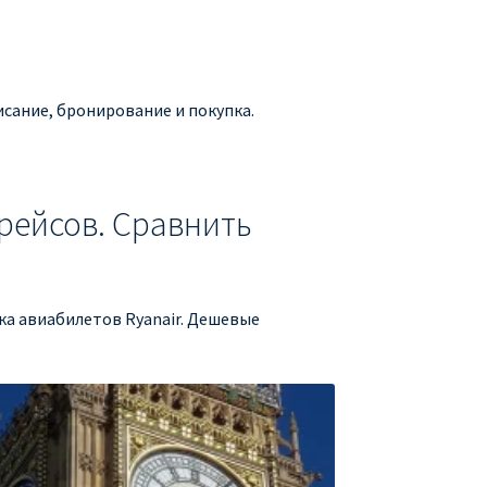
исание, бронирование и покупка.
рейсов. Сравнить
пка авиабилетов Ryanair. Дешевые