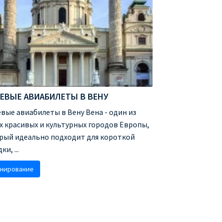
ЕВЫЕ АВИАБИЛЕТЫ В ВЕНУ
вые авиабилеты в Вену Вена - один из
х красивых и культурных городов Европы,
рый идеально подходит для короткой
ки, ...
нирование