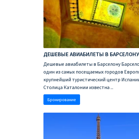
ДЕШЕВЫЕ АВИАБИЛЕТЫ В БАРСЕЛОН
Дешевые авиабилеты в Барселону Барсело
один из самых посещаемых городов Европ
крупнейший туристический центр Испании
Столица Каталонии известна ...
Бронирование