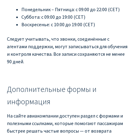
Понедельник – Пятница: с 09:00 до 22:00 (CET)
Суббота: с 09:00 до 19:00 (CET)
Воскресенье: с 10:00 до 19:00 (CET)
Следует учитывать, что звонки, соединённые с
агентами поддержки, могут записываться для обучения
и контроля качества. Все записи сохраняются не менее
90 дней.
Дополнительные формы и
информация
На сайте авиакомпании доступен раздел с формами и
полезными ссылками, которые помогают пассажирам
быстрее решать частые вопросы — от возврата