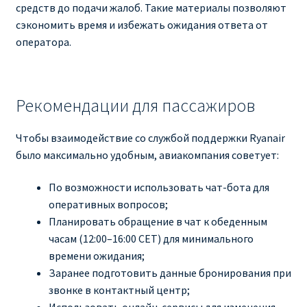
средств до подачи жалоб. Такие материалы позволяют
сэкономить время и избежать ожидания ответа от
оператора.
Рекомендации для пассажиров
Чтобы взаимодействие со службой поддержки Ryanair
было максимально удобным, авиакомпания советует:
По возможности использовать чат-бота для
оперативных вопросов;
Планировать обращение в чат к обеденным
часам (12:00–16:00 CET) для минимального
времени ожидания;
Заранее подготовить данные бронирования при
звонке в контактный центр;